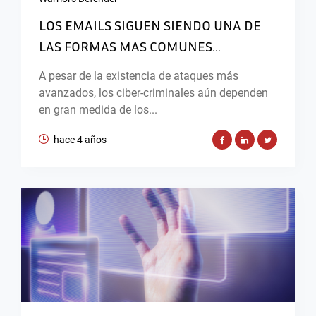
LOS EMAILS SIGUEN SIENDO UNA DE
LAS FORMAS MAS COMUNES...
A pesar de la existencia de ataques más
avanzados, los ciber-criminales aún dependen
en gran medida de los...
hace 4 años