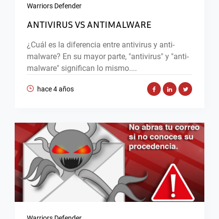
Warriors Defender
ANTIVIRUS VS ANTIMALWARE
¿Cuál es la diferencia entre antivirus y anti-
malware? En su mayor parte, "antivirus" y "anti-
malware" significan lo mismo....
hace 4 años
Warriors Defender