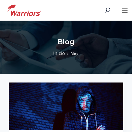
Blog
Inicio
Blog