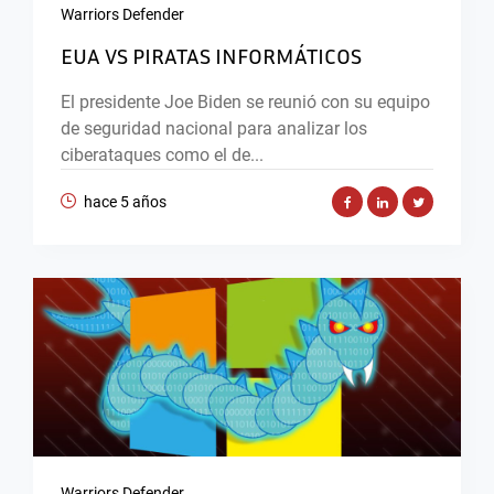
Warriors Defender
EUA VS PIRATAS INFORMÁTICOS
El presidente Joe Biden se reunió con su equipo
de seguridad nacional para analizar los
ciberataques como el de...
hace 5 años
Warriors Defender