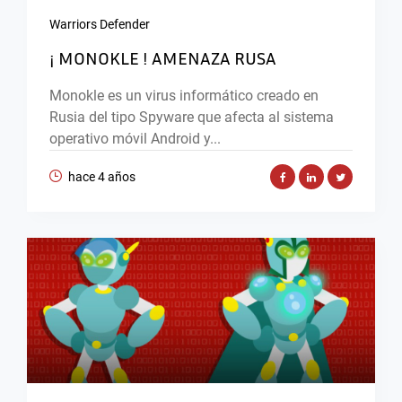
Warriors Defender
¡ MONOKLE ! AMENAZA RUSA
Monokle es un virus informático creado en
Rusia del tipo Spyware que afecta al sistema
operativo móvil Android y...
hace 4 años