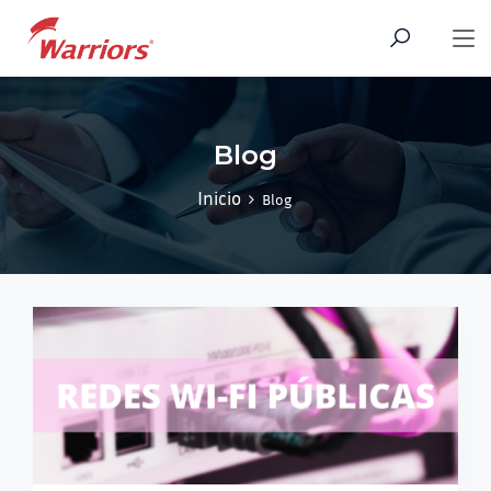
Blog
Inicio
Blog