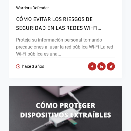
Warriors Defender
CÓMO EVITAR LOS RIESGOS DE
SEGURIDAD EN LAS REDES WI-FI...
Proteja su información personal tomando
precauciones al usar la red pública Wi-Fi La red
Wi-Fi pública es una...
hace 3 años