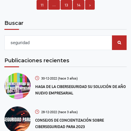
11
...
13
14
›
Buscar
Publicaciones recientes
30-12-2022
(hace 3 años)
HAGA DE LA CIBERSEGURIDAD SU SOLUCIÓN DE AÑO
NUEVO EMPRESARIAL
28-12-2022
(hace 3 años)
CONSEJOS DE CONCIENTIZACIÓN SOBRE
CIBERSEGURIDAD PARA 2023