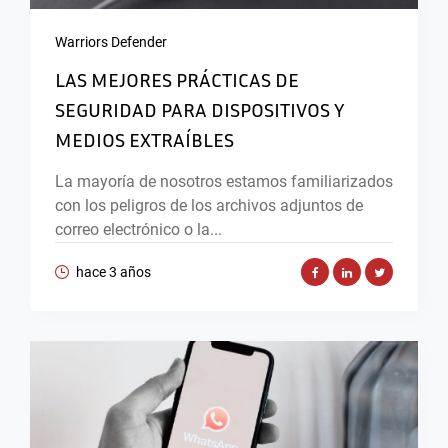
Warriors Defender
LAS MEJORES PRÁCTICAS DE
SEGURIDAD PARA DISPOSITIVOS Y
MEDIOS EXTRAÍBLES
La mayoría de nosotros estamos familiarizados
con los peligros de los archivos adjuntos de
correo electrónico o la...
hace 3 años