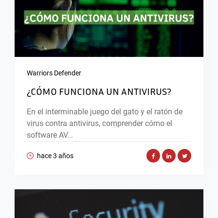
Warriors Defender
¿CÓMO FUNCIONA UN ANTIVIRUS?
En el interminable juego del gato y el ratón de
virus contra antivirus, comprender cómo el
software AV...
hace 3 años