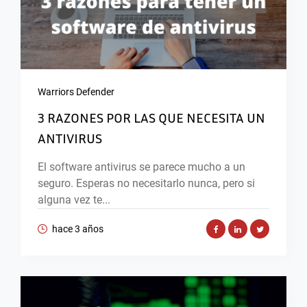
Warriors Defender
3 RAZONES POR LAS QUE NECESITA UN
ANTIVIRUS
El software antivirus se parece mucho a un
seguro. Esperas no necesitarlo nunca, pero si
alguna vez te...
hace 3 años