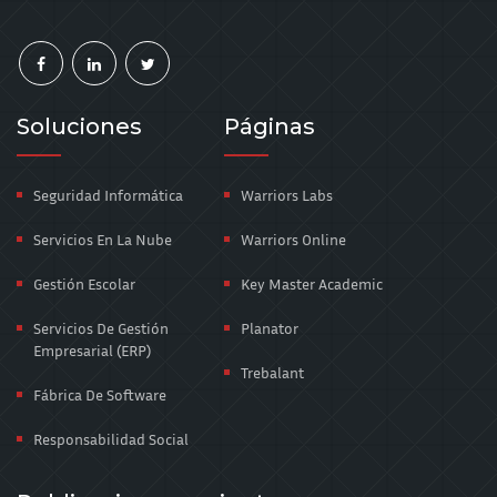
Soluciones
Páginas
Seguridad Informática
Warriors Labs
Servicios En La Nube
Warriors Online
Gestión Escolar
Key Master Academic
Servicios De Gestión
Planator
Empresarial (ERP)
Trebalant
Fábrica De Software
Responsabilidad Social