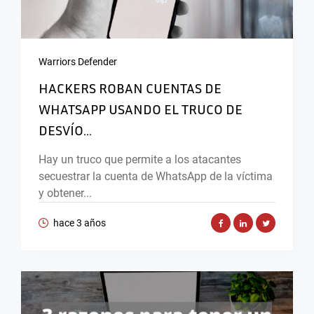
Warriors Defender
HACKERS ROBAN CUENTAS DE
WHATSAPP USANDO EL TRUCO DE
DESVÍO...
Hay un truco que permite a los atacantes
secuestrar la cuenta de WhatsApp de la víctima
y obtener...
hace 3 años