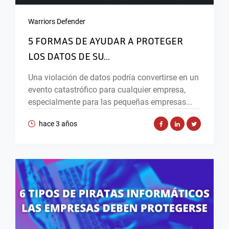
Warriors Defender
5 FORMAS DE AYUDAR A PROTEGER
LOS DATOS DE SU...
Una violación de datos podría convertirse en un
evento catastrófico para cualquier empresa,
especialmente para las pequeñas empresas...
hace 3 años