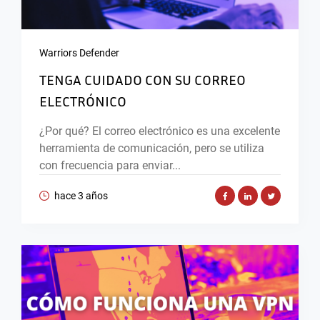
Warriors Defender
TENGA CUIDADO CON SU CORREO
ELECTRÓNICO
¿Por qué? El correo electrónico es una excelente
herramienta de comunicación, pero se utiliza
con frecuencia para enviar...
hace 3 años