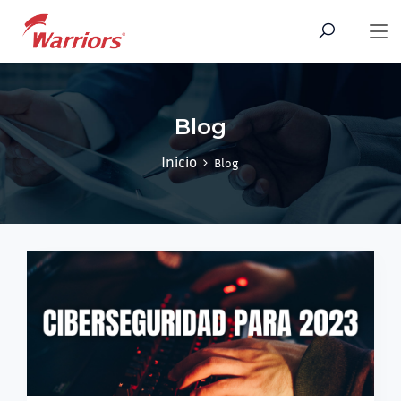
Blog
Inicio
Blog