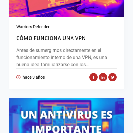
Warriors Defender
CÓMO FUNCIONA UNA VPN
Antes de sumergirnos directamente en el
funcionamiento interno de una VPN, es una
buena idea familiarizarse con los...
hace 3 años