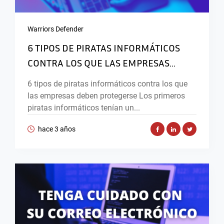
Warriors Defender
6 TIPOS DE PIRATAS INFORMÁTICOS
CONTRA LOS QUE LAS EMPRESAS...
6 tipos de piratas informáticos contra los que
las empresas deben protegerse Los primeros
piratas informáticos tenían un...
hace 3 años