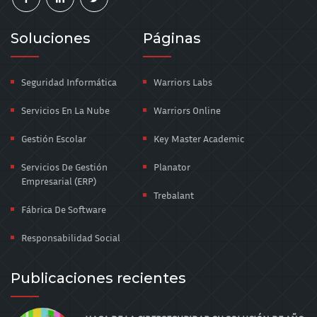
Soluciones
Páginas
Seguridad Informática
Warriors Labs
Servicios En La Nube
Warriors Online
Gestión Escolar
Key Master Academic
Servicios De Gestión
Planator
Empresarial (ERP)
Trebalant
Fábrica De Software
Responsabilidad Social
Publicaciones recientes