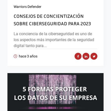
Warriors Defender
CONSEJOS DE CONCIENTIZACIÓN
SOBRE CIBERSEGURIDAD PARA 2023
La conciencia de la ciberseguridad es uno de
los aspectos más importantes de la seguridad
digital tanto para...
hace 3 años