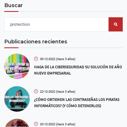
Buscar
Publicaciones recientes
30-12-2022
(hace 3 años)
HAGA DE LA CIBERSEGURIDAD SU SOLUCIÓN DE AÑO
NUEVO EMPRESARIAL
22-12-2022
(hace 3 años)
¿CÓMO OBTIENEN LAS CONTRASEÑAS LOS PIRATAS
INFORMÁTICOS? (Y CÓMO DETENERLOS)
20-12-2022
(hace 3 años)