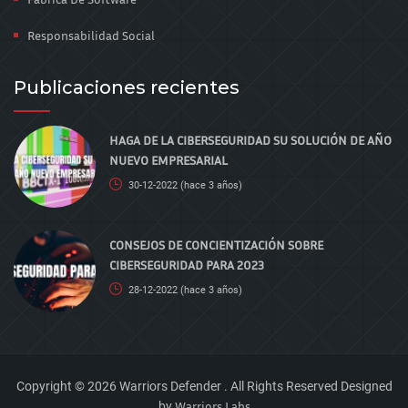
Responsabilidad Social
Publicaciones recientes
HAGA DE LA CIBERSEGURIDAD SU SOLUCIÓN DE AÑO
NUEVO EMPRESARIAL
30-12-2022
(hace 3 años)
CONSEJOS DE CONCIENTIZACIÓN SOBRE
CIBERSEGURIDAD PARA 2023
28-12-2022
(hace 3 años)
Copyright © 2026 Warriors Defender . All Rights Reserved
Designed
Warriors Labs
by