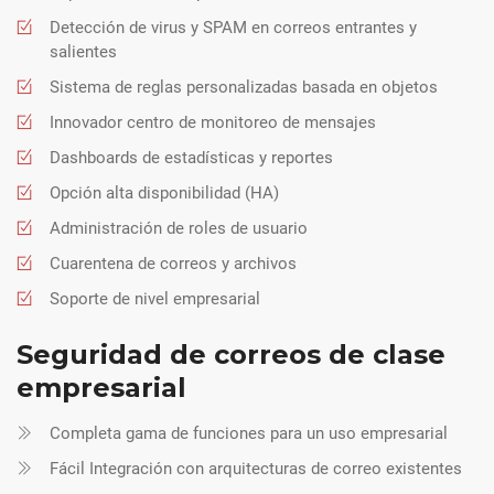
Detección de virus y SPAM en correos entrantes y
salientes
Sistema de reglas personalizadas basada en objetos
Innovador centro de monitoreo de mensajes
Dashboards de estadísticas y reportes
Opción alta disponibilidad (HA)
Administración de roles de usuario
Cuarentena de correos y archivos
Soporte de nivel empresarial
Seguridad de correos de clase
empresarial
Completa gama de funciones para un uso empresarial
Fácil Integración con arquitecturas de correo existentes