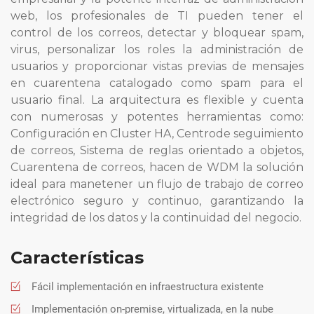
web, los profesionales de TI pueden tener el
control de los correos, detectar y bloquear spam,
virus, personalizar los roles la administración de
usuarios y proporcionar vistas previas de mensajes
en cuarentena catalogado como spam para el
usuario final. La arquitectura es flexible y cuenta
con numerosas y potentes herramientas como:
Configuración en Cluster HA, Centrode seguimiento
de correos, Sistema de reglas orientado a objetos,
Cuarentena de correos, hacen de WDM la solución
ideal para manetener un flujo de trabajo de correo
electrónico seguro y continuo, garantizando la
integridad de los datos y la continuidad del negocio.
Características
Fácil implementación en infraestructura existente
Implementación on-premise, virtualizada, en la nube