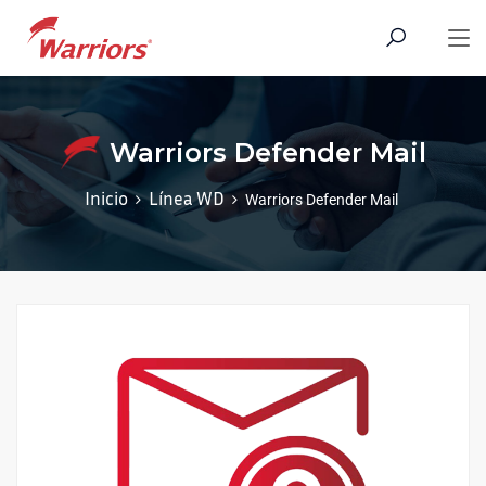
Warriors Defender Mail
Inicio
Línea WD
Warriors Defender Mail