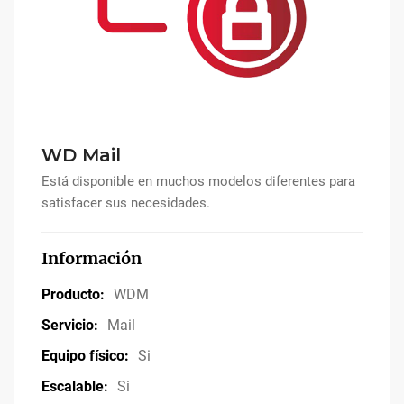
WD Mail
Está disponible en muchos modelos diferentes para
satisfacer sus necesidades.
Información
Producto:
WDM
Servicio:
Mail
Equipo físico:
Si
Escalable:
Si