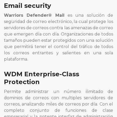
Email security
Warriors Defender® Mail
es una solución de
seguridad de correo electrónico, la cual protege los
servidores de correos contra las amenazas de correo
que emergen día con día. Organizaciones de todos
tamaños pueden estar protegidos con una solución
que permitirá tener el control del tráfico de todos
los correos entrantes y salientes en una sola
plataforma.
WDM Enterprise-Class
Protection
Permite administrar un número ilimitado de
dominios de correos con multiples servidores de
correos, analizando miles de correos por día. Con el
completo conjunto de funciones de clase
empresarial y la potente interfaz de administración