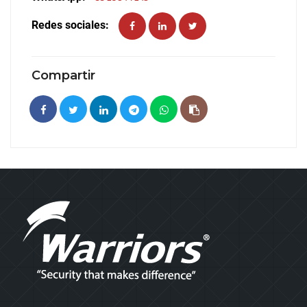
Redes sociales:
Compartir