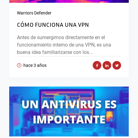
Warriors Defender
CÓMO FUNCIONA UNA VPN
Antes de sumergirnos directamente en el
funcionamiento interno de una VPN, es una
buena idea familiarizarse con los...
hace 3 años