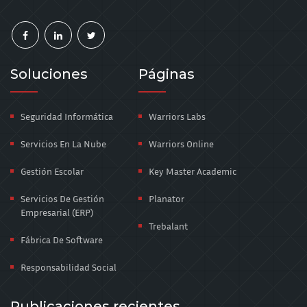
Soluciones
Páginas
Seguridad Informática
Warriors Labs
Servicios En La Nube
Warriors Online
Gestión Escolar
Key Master Academic
Servicios De Gestión
Planator
Empresarial (ERP)
Trebalant
Fábrica De Software
Responsabilidad Social
Publicaciones recientes