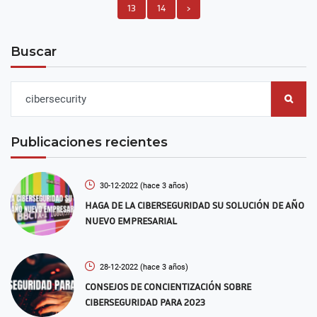
13
14
›
Buscar
Publicaciones recientes
30-12-2022
(hace 3 años)
HAGA DE LA CIBERSEGURIDAD SU SOLUCIÓN DE AÑO
NUEVO EMPRESARIAL
28-12-2022
(hace 3 años)
CONSEJOS DE CONCIENTIZACIÓN SOBRE
CIBERSEGURIDAD PARA 2023