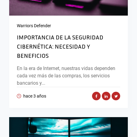
Warriors Defender
IMPORTANCIA DE LA SEGURIDAD
CIBERNÉTICA: NECESIDAD Y
BENEFICIOS
En la era de Internet, nuestras vidas dependen
cada vez más de las compras, los servicios
bancarios y...
hace 3 años