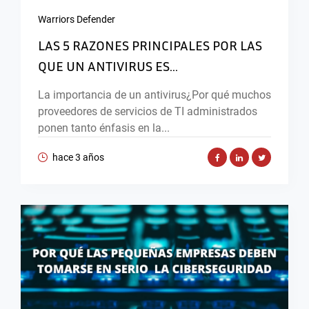
Warriors Defender
LAS 5 RAZONES PRINCIPALES POR LAS
QUE UN ANTIVIRUS ES...
La importancia de un antivirus¿Por qué muchos
proveedores de servicios de TI administrados
ponen tanto énfasis en la...
hace 3 años