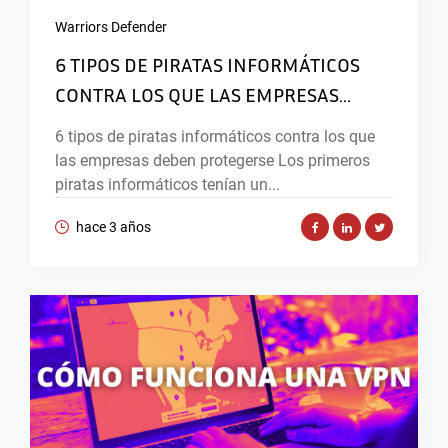
Warriors Defender
6 TIPOS DE PIRATAS INFORMÁTICOS
CONTRA LOS QUE LAS EMPRESAS...
6 tipos de piratas informáticos contra los que
las empresas deben protegerse Los primeros
piratas informáticos tenían un...
hace 3 años