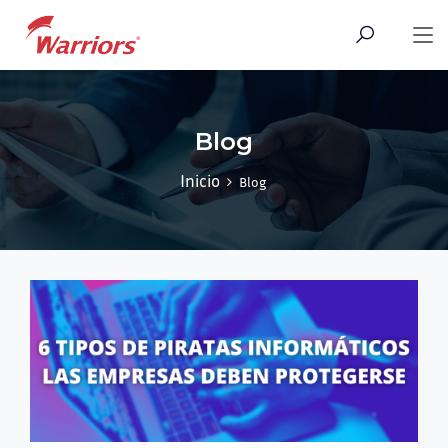
Blog
Inicio
Blog