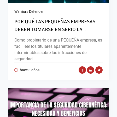
Warriors Defender
POR QUÉ LAS PEQUEÑAS EMPRESAS
DEBEN TOMARSE EN SERIO LA...
Como propietario de una PEQUEÑA empresa, es
fácil leer los titulares aparentemente
interminables sobre las infracciones de
seguridad...
hace 3 años