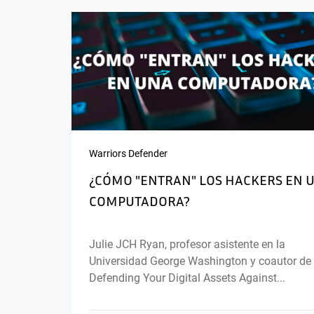
Warriors Defender
¿CÓMO "ENTRAN" LOS HACKERS EN 
COMPUTADORA?
Julie JCH Ryan, profesor asistente en la
Universidad George Washington y coautor de
Defending Your Digital Assets Against...