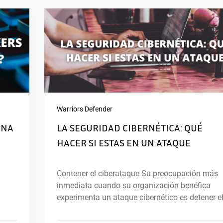
Warriors Defender
UNA
LA SEGURIDAD CIBERNÉTICA: QUÉ
HACER SI ESTAS EN UN ATAQUE
Contener el ciberataque Su preocupación más
inmediata cuando su organización benéfica
experimenta un ataque cibernético es detener el.