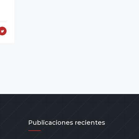
Publicaciones recientes