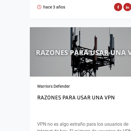
hace 3 años
Warriors Defender
RAZONES PARA USAR UNA VPN
VPN no es algo extraño para los usuarios de