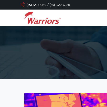
(55) 5235 5159
/
(55) 2455 4320