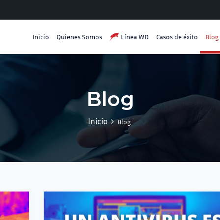
Inicio
Quienes Somos
Línea WD
Casos de éxito
Blog
Blog
Inicio
Blog