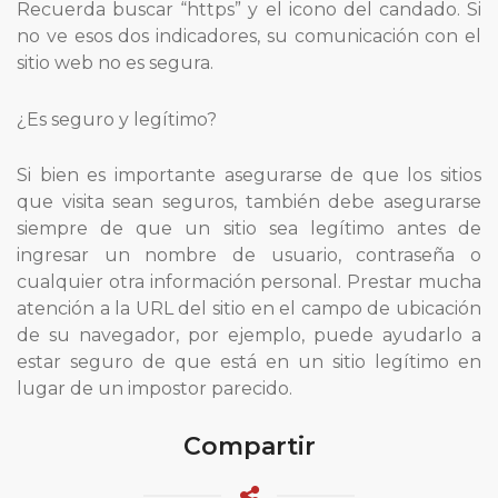
Recuerda buscar “https” y el icono del candado. Si
no ve esos dos indicadores, su comunicación con el
sitio web no es segura.
¿Es seguro y legítimo?
Si bien es importante asegurarse de que los sitios
que visita sean seguros, también debe asegurarse
siempre de que un sitio sea legítimo antes de
ingresar un nombre de usuario, contraseña o
cualquier otra información personal. Prestar mucha
atención a la URL del sitio en el campo de ubicación
de su navegador, por ejemplo, puede ayudarlo a
estar seguro de que está en un sitio legítimo en
lugar de un impostor parecido.
Compartir