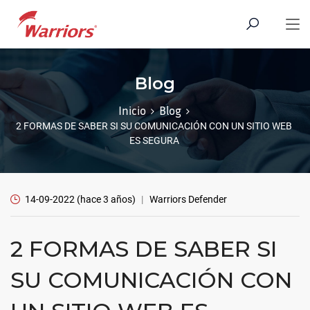
Blog
Inicio
Blog
2 FORMAS DE SABER SI SU COMUNICACIÓN CON UN SITIO WEB
ES SEGURA
14-09-2022
(hace 3 años)
Warriors Defender
2 FORMAS DE SABER SI
SU COMUNICACIÓN CON