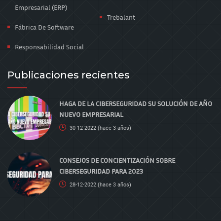
Empresarial (ERP)
Trebalant
Fábrica De Software
Responsabilidad Social
Publicaciones recientes
HAGA DE LA CIBERSEGURIDAD SU SOLUCIÓN DE AÑO
NUEVO EMPRESARIAL
30-12-2022
(hace 3 años)
CONSEJOS DE CONCIENTIZACIÓN SOBRE
CIBERSEGURIDAD PARA 2023
28-12-2022
(hace 3 años)