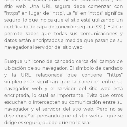
sitio web. Una URL segura debe comenzar con
"https" en lugar de "http". La "s" en "https" significa
seguro, lo que indica que el sitio está utilizando un
certificado de capa de conexión segura (SSL). Esto le
permite saber que todas sus comunicaciones y
datos están encriptados a medida que pasan de su
navegador al servidor del sitio web.
Busque un icono de candado cerca del campo de
ubicación de su navegador. El símbolo de candado
y la URL relacionada que contiene "https"
simplemente significan que la conexión entre su
navegador web y el servidor del sitio web está
encriptada, lo cual es importante. Evita que otros
escuchen o intercepten su comunicación entre su
navegador y el servidor del sitio web. Pero no se
deje engañar pensando que el sitio web al que se
dirige es seguro, puede que no lo sea.